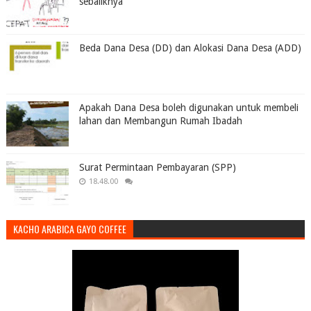
sebaliknya
Beda Dana Desa (DD) dan Alokasi Dana Desa (ADD)
Apakah Dana Desa boleh digunakan untuk membeli
lahan dan Membangun Rumah Ibadah
Surat Permintaan Pembayaran (SPP)
18.48.00
KACHO ARABICA GAYO COFFEE