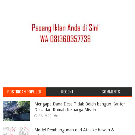
POSTINGAN POPULER
RECENT
COMMENTS
Mengapa Dana Desa Tidak Boleh bangun Kantor
Desa dan Rumah Keluarga Miskin
22.19.00
Model Pembangunan dari Atas ke bawah &