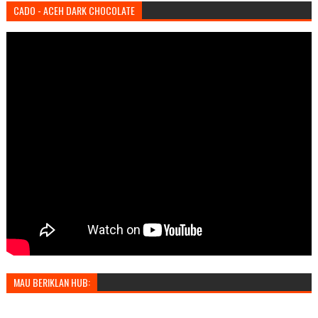
CADO - ACEH DARK CHOCOLATE
MAU BERIKLAN HUB: