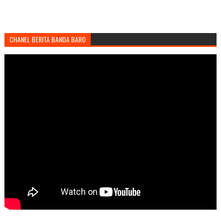
CHANEL BERITA BANDA BARO