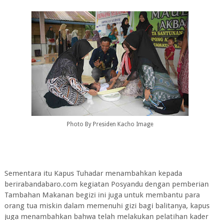
Photo By Presiden Kacho Image
Sementara itu Kapus Tuhadar menambahkan kepada
berirabandabaro.com kegiatan Posyandu dengan pemberian
Tambahan Makanan begizi ini juga untuk membantu para
orang tua miskin dalam memenuhi gizi bagi balitanya, kapus
juga menambahkan bahwa telah melakukan pelatihan kader