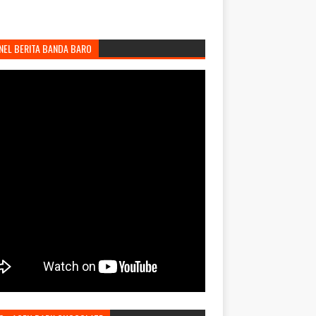
NEL BERITA BANDA BARO