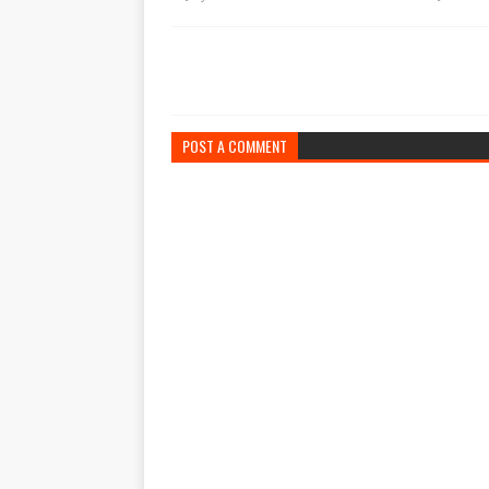
POST A COMMENT