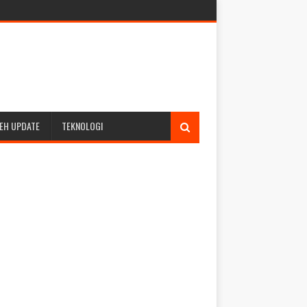
EH UPDATE
TEKNOLOGI