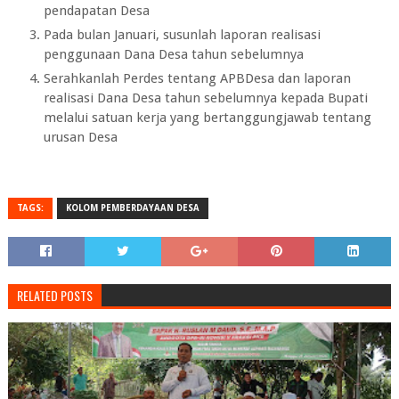
pendapatan Desa
Pada bulan Januari, susunlah laporan realisasi
penggunaan Dana Desa tahun sebelumnya
Serahkanlah Perdes tentang APBDesa dan laporan
realisasi Dana Desa tahun sebelumnya kepada Bupati
melalui satuan kerja yang bertanggungjawab tentang
urusan Desa
TAGS:
KOLOM PEMBERDAYAAN DESA
RELATED POSTS