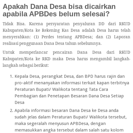
Apakah Dana Desa bisa dicairkan
apabila APBDes belum selesai?
Tidak Bisa. Karena persyaratan penyaluran DD dari RKUD
Kabupaten/Kota ke Rekening Kas Desa adalah Desa harus telah
menyerahkan: (1) Perdes tentang APBDesa; dan (2) Laporan
realisasi penggunaan Dana Desa tahun sebelumnya.
Untuk memperlancar pencairan Dana Desa dari RKUD
Kabupaten/Kota ke RKD maka Desa harus mengambil langkah-
langkah sebagai berikut:
Kepala Desa, perangkat Desa, dan BPD harus rajin dan
pro-aktif menanyakan informasi terkait kapan terbitnya
Peraturan Bupati/ Walikota tentang Tata Cara
Pembagian dan Penetapan Besaran Dana Desa Setiap
Desa
Apabila informasi besaran Dana Desa ke Desa anda
sudah jelas dalam Peraturan Bupati/ Walikota tersebut,
maka segeralah menyusun APBDesa, dengan
memasukkan angka tersebut dalam salah satu kolom