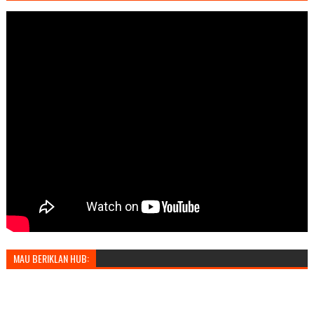
MAU BERIKLAN HUB: