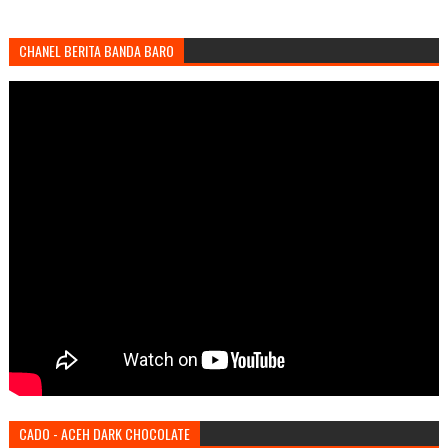
CHANEL BERITA BANDA BARO
CADO - ACEH DARK CHOCOLATE