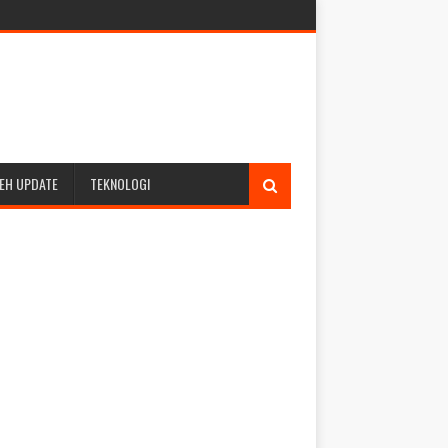
EH UPDATE
TEKNOLOGI