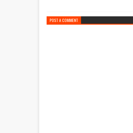
POST A COMMENT