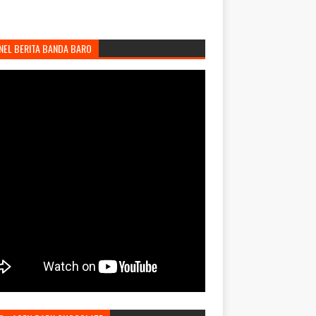
NEL BERITA BANDA BARO