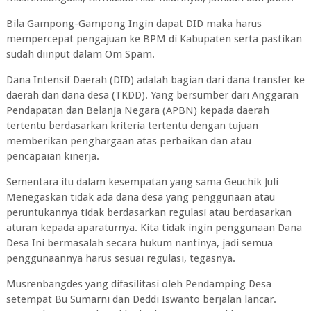
Bila Gampong-Gampong Ingin dapat DID maka harus
mempercepat pengajuan ke BPM di Kabupaten serta pastikan
sudah diinput dalam Om Spam.
Dana Intensif Daerah (DID) adalah bagian dari dana transfer ke
daerah dan dana desa (TKDD). Yang bersumber dari Anggaran
Pendapatan dan Belanja Negara (APBN) kepada daerah
tertentu berdasarkan kriteria tertentu dengan tujuan
memberikan penghargaan atas perbaikan dan atau
pencapaian kinerja.
Sementara itu dalam kesempatan yang sama Geuchik Juli
Menegaskan tidak ada dana desa yang penggunaan atau
peruntukannya tidak berdasarkan regulasi atau berdasarkan
aturan kepada aparaturnya. Kita tidak ingin penggunaan Dana
Desa Ini bermasalah secara hukum nantinya, jadi semua
penggunaannya harus sesuai regulasi, tegasnya.
Musrenbangdes yang difasilitasi oleh Pendamping Desa
setempat Bu Sumarni dan Deddi Iswanto berjalan lancar.