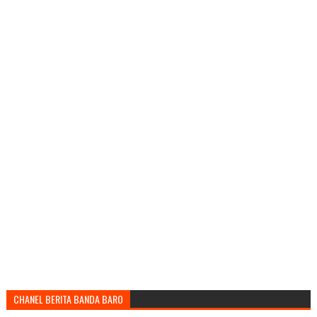
CHANEL BERITA BANDA BARO