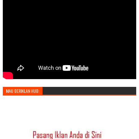
MAU BERIKLAN HUB: