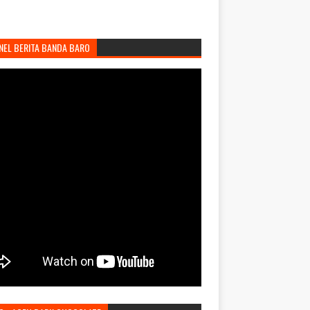
NEL BERITA BANDA BARO