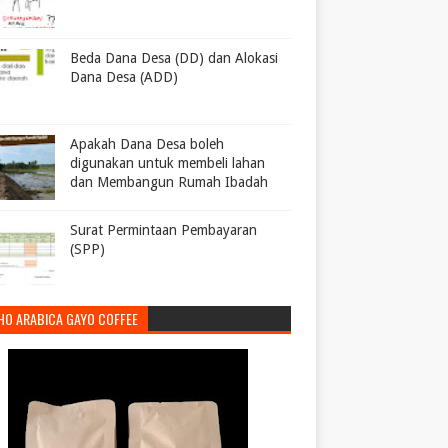
Beda Dana Desa (DD) dan Alokasi
Dana Desa (ADD)
Apakah Dana Desa boleh
digunakan untuk membeli lahan
dan Membangun Rumah Ibadah
Surat Permintaan Pembayaran
(SPP)
HO ARABICA GAYO COFFEE