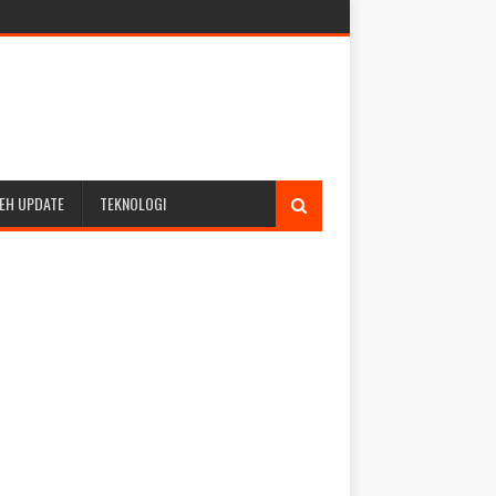
EH UPDATE
TEKNOLOGI