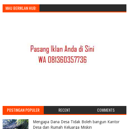
MAU BERIKLAN HUB:
POSTINGAN POPULER
RECENT
COMMENTS
Mengapa Dana Desa Tidak Boleh bangun Kantor
Desa dan Rumah Keluarga Miskin