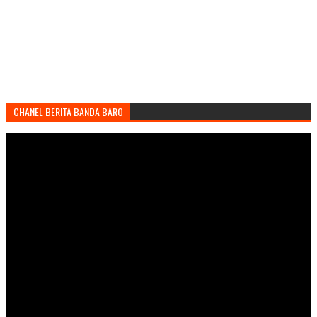
CHANEL BERITA BANDA BARO