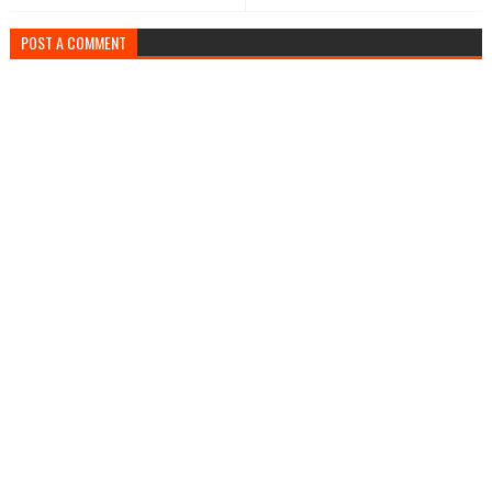
POST A COMMENT