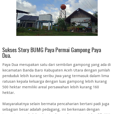
Sukses Story BUMG Paya Permai Gampong Paya
Dua.
Paya Dua merupakan satu dari sembilan gampong yang ada di
kecamatan Banda Baro Kabupaten Aceh Utara dengan jumlah
penduduk lebih kurang seribu jiwa yang termasuk dalam lima
ratusan kepala keluarga dengan luas gampong lebih kurang
500 hektar memiliki areal persawahan lebih kurang 160
hektar.
Masyarakatnya selain bermata pencaharian bertani padi juga
sebagian besar adalah pedagang, ini berkenaan dengan