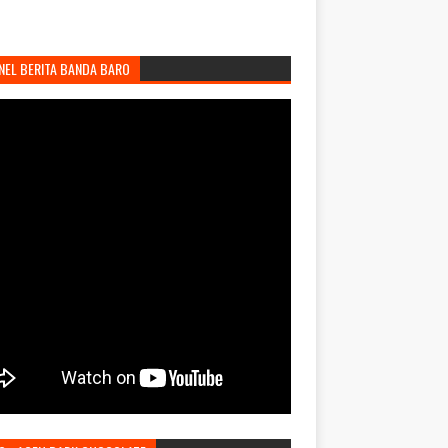
NEL BERITA BANDA BARO