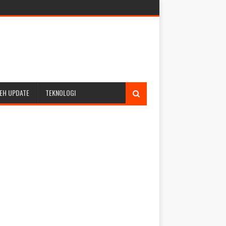
EH UPDATE
TEKNOLOGI