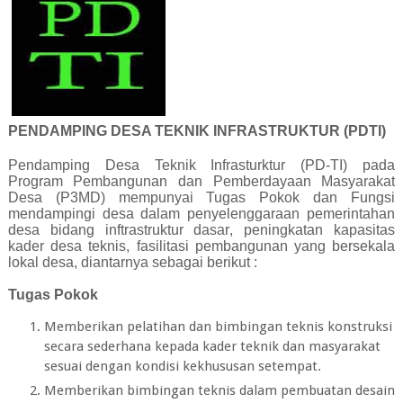
PENDAMPING DESA TEKNIK INFRASTRUKTUR (PDTI)
Pendamping Desa
Teknik Infrasturktur
(PD-TI) pada
Program Pembangunan dan Pemberdayaan Masyarakat
Desa (P3MD) mempunyai Tugas Pokok dan Fungsi
mendampingi desa dalam penyelenggaraan pemerintahan
desa
bidang inftrastruktur dasar
,
peningkatan kapasitas
kader desa teknis,
fasilitasi pembangunan yang bersekala
lokal desa, diantarnya sebagai berikut :
Tugas Pokok
Memberikan pelatihan dan bimbingan teknis konstruksi
secara sederhana kepada kader teknik dan masyarakat
sesuai dengan kondisi kekhususan setempat.
Memberikan bimbingan teknis dalam pembuatan desain