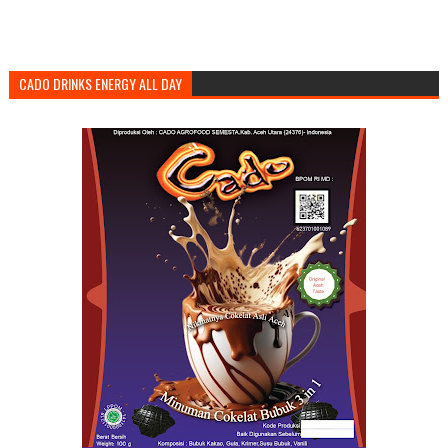
CADO DRINKS ENERGY ALL DAY