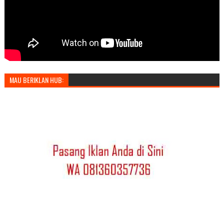
MAU BERIKLAN HUB: