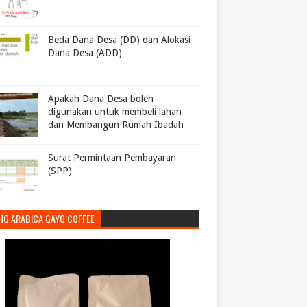
Beda Dana Desa (DD) dan Alokasi
Dana Desa (ADD)
Apakah Dana Desa boleh
digunakan untuk membeli lahan
dan Membangun Rumah Ibadah
Surat Permintaan Pembayaran
(SPP)
HO ARABICA GAYO COFFEE