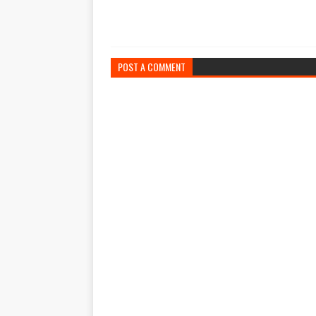
POST A COMMENT