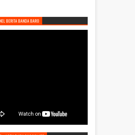
NEL BERITA BANDA BARO