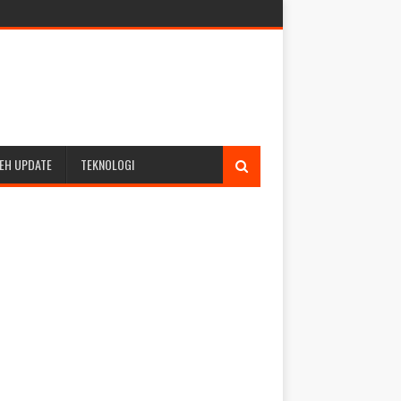
EH UPDATE
TEKNOLOGI